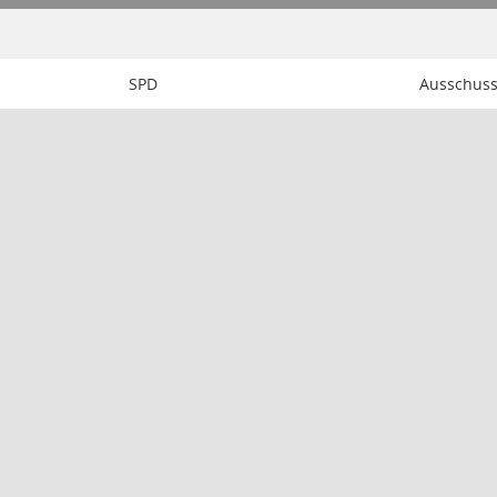
SPD
Ausschuss