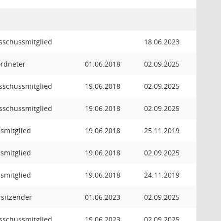
usschussmitglied
18.06.2023
ordneter
01.06.2018
02.09.2025
usschussmitglied
19.06.2018
02.09.2025
usschussmitglied
19.06.2018
02.09.2025
smitglied
19.06.2018
25.11.2019
smitglied
19.06.2018
02.09.2025
smitglied
19.06.2018
24.11.2019
orsitzender
01.06.2023
02.09.2025
usschussmitglied
19.06.2023
02.09.2025