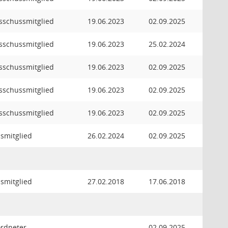
usschussmitglied
19.06.2023
02.09.2025
usschussmitglied
19.06.2023
25.02.2024
usschussmitglied
19.06.2023
02.09.2025
usschussmitglied
19.06.2023
02.09.2025
usschussmitglied
19.06.2023
02.09.2025
smitglied
26.02.2024
02.09.2025
smitglied
27.02.2018
17.06.2018
ordneter
02.09.2025