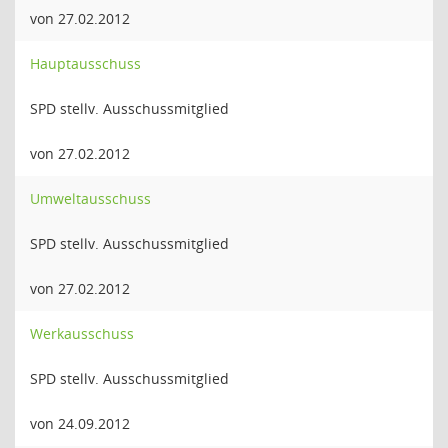
von 27.02.2012
Hauptausschuss
SPD stellv. Ausschussmitglied
von 27.02.2012
Umweltausschuss
SPD stellv. Ausschussmitglied
von 27.02.2012
Werkausschuss
SPD stellv. Ausschussmitglied
von 24.09.2012