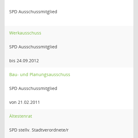
SPD Ausschussmitglied
Werkausschuss
SPD Ausschussmitglied
bis 24.09.2012
Bau- und Planungsausschuss
SPD Ausschussmitglied
von 21.02.2011
Ältestenrat
SPD stellv. Stadtverordnete/r