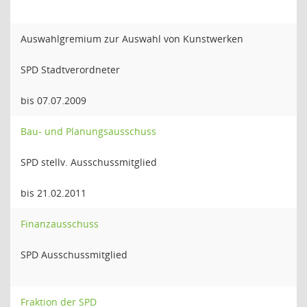
Auswahlgremium zur Auswahl von Kunstwerken
SPD Stadtverordneter
bis 07.07.2009
Bau- und Planungsausschuss
SPD stellv. Ausschussmitglied
bis 21.02.2011
Finanzausschuss
SPD Ausschussmitglied
Fraktion der SPD