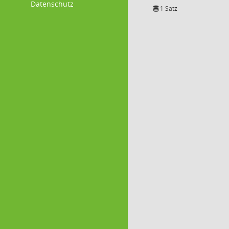
Datenschutz
1 Satz