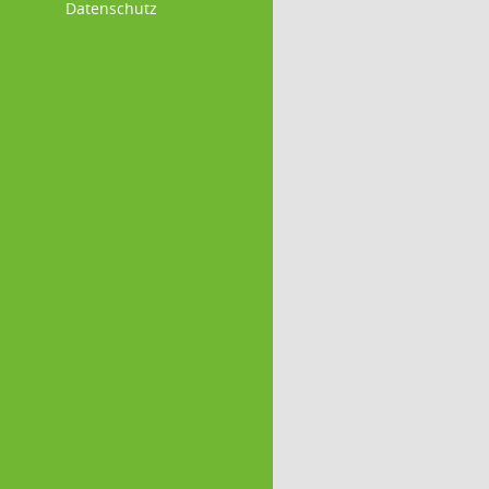
Datenschutz