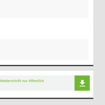
Niederschrift nur öffentlich