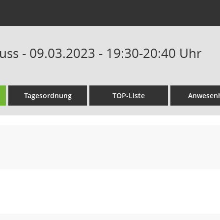
ss - 09.03.2023 - 19:30-20:40 Uhr
Tagesordnung
TOP-Liste
Anwesenh