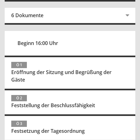
6 Dokumente
Beginn 16:00 Uhr
Ö 1
Eröffnung der Sitzung und Begrüßung der
Gäste
Ö 2
Feststellung der Beschlussfähigkeit
Ö 3
Festsetzung der Tagesordnung