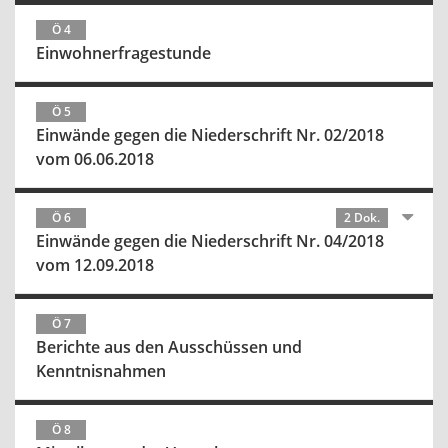
Ö 4
Einwohnerfragestunde
Ö 5
Einwände gegen die Niederschrift Nr. 02/2018
vom 06.06.2018
Ö 6
2 Dok.
Einwände gegen die Niederschrift Nr. 04/2018
vom 12.09.2018
Ö 7
Berichte aus den Ausschüssen und
Kenntnisnahmen
Ö 8