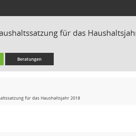
Haushaltssatzung für das Haushaltsja
Beratungen
altssatzung für das Haushaltsjahr 2018