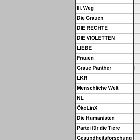
III. Weg
Die Grauen
DIE RECHTE
DIE VIOLETTEN
LIEBE
Frauen
Graue Panther
LKR
Menschliche Welt
NL
ÖkoLinX
Die Humanisten
Partei für die Tiere
Gesundheitsforschung