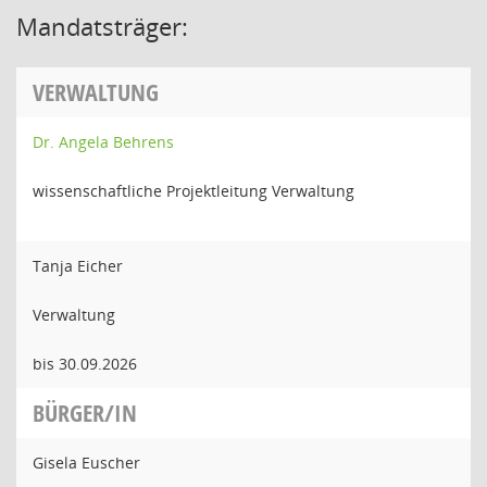
Mandatsträger:
VERWALTUNG
Dr. Angela Behrens
wissenschaftliche Projektleitung Verwaltung
Tanja Eicher
Verwaltung
bis 30.09.2026
BÜRGER/IN
Gisela Euscher