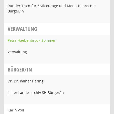
Runder Tisch für Zivilcourage und Menschenrechte
Bürger/in
VERWALTUNG
Petra Haebenbrock-Sommer
Verwaltung
BÜRGER/IN
Dr. Dr. Rainer Hering
Leiter Landesarchiv SH Bürger/in
Karin Voß