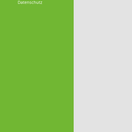
Datenschutz