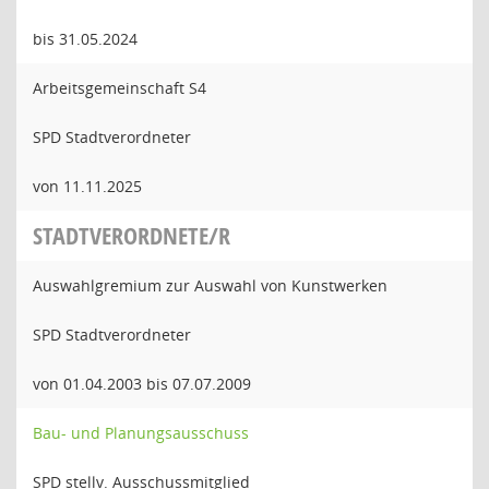
bis 31.05.2024
Arbeitsgemeinschaft S4
SPD Stadtverordneter
von 11.11.2025
STADTVERORDNETE/R
Auswahlgremium zur Auswahl von Kunstwerken
SPD Stadtverordneter
von 01.04.2003 bis 07.07.2009
Bau- und Planungsausschuss
SPD stellv. Ausschussmitglied