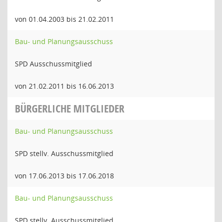
von 01.04.2003 bis 21.02.2011
Bau- und Planungsausschuss
SPD Ausschussmitglied
von 21.02.2011 bis 16.06.2013
BÜRGERLICHE MITGLIEDER
Bau- und Planungsausschuss
SPD stellv. Ausschussmitglied
von 17.06.2013 bis 17.06.2018
Bau- und Planungsausschuss
SPD stellv. Ausschussmitglied