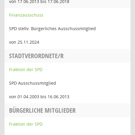
von 17.06.2013 bis 17.06.2018
Finanzausschuss
SPD stellv. Bürgerliches Ausschussmitglied
von 25.11.2024
STADTVERORDNETE/R
Fraktion der SPD
SPD Ausschussmitglied
von 01.04.2003 bis 16.06.2013
BÜRGERLICHE MITGLIEDER
Fraktion der SPD