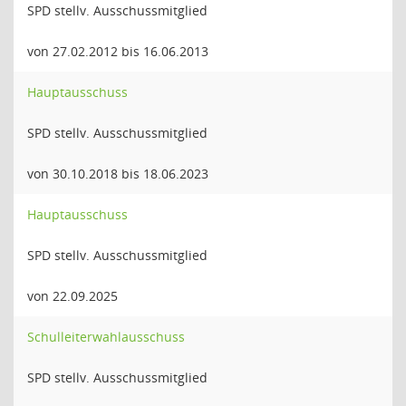
SPD stellv. Ausschussmitglied
von 27.02.2012 bis 16.06.2013
Hauptausschuss
SPD stellv. Ausschussmitglied
von 30.10.2018 bis 18.06.2023
Hauptausschuss
SPD stellv. Ausschussmitglied
von 22.09.2025
Schulleiterwahlausschuss
SPD stellv. Ausschussmitglied