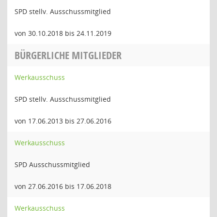
SPD stellv. Ausschussmitglied
von 30.10.2018 bis 24.11.2019
BÜRGERLICHE MITGLIEDER
Werkausschuss
SPD stellv. Ausschussmitglied
von 17.06.2013 bis 27.06.2016
Werkausschuss
SPD Ausschussmitglied
von 27.06.2016 bis 17.06.2018
Werkausschuss