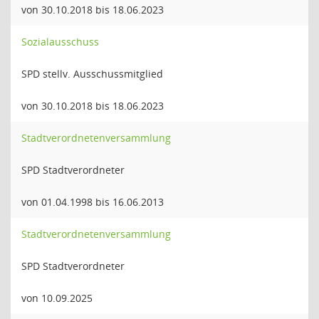
von 30.10.2018 bis 18.06.2023
Sozialausschuss
SPD stellv. Ausschussmitglied
von 30.10.2018 bis 18.06.2023
Stadtverordnetenversammlung
SPD Stadtverordneter
von 01.04.1998 bis 16.06.2013
Stadtverordnetenversammlung
SPD Stadtverordneter
von 10.09.2025