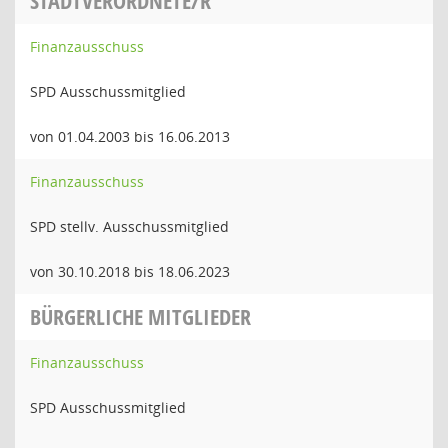
STADTVERORDNETE/R
Finanzausschuss
SPD Ausschussmitglied
von 01.04.2003 bis 16.06.2013
Finanzausschuss
SPD stellv. Ausschussmitglied
von 30.10.2018 bis 18.06.2023
BÜRGERLICHE MITGLIEDER
Finanzausschuss
SPD Ausschussmitglied