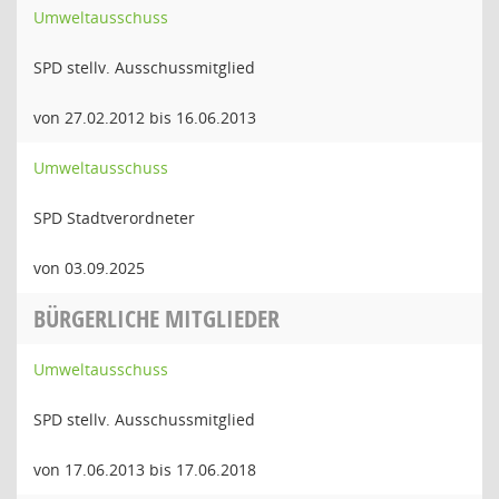
Umweltausschuss
SPD stellv. Ausschussmitglied
von 27.02.2012 bis 16.06.2013
Umweltausschuss
SPD Stadtverordneter
von 03.09.2025
BÜRGERLICHE MITGLIEDER
Umweltausschuss
SPD stellv. Ausschussmitglied
von 17.06.2013 bis 17.06.2018