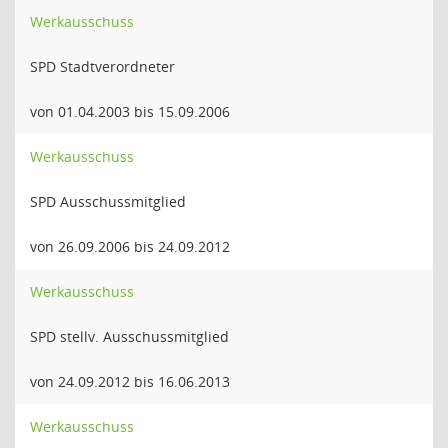
Werkausschuss
SPD Stadtverordneter
von 01.04.2003 bis 15.09.2006
Werkausschuss
SPD Ausschussmitglied
von 26.09.2006 bis 24.09.2012
Werkausschuss
SPD stellv. Ausschussmitglied
von 24.09.2012 bis 16.06.2013
Werkausschuss