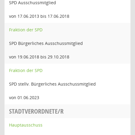
SPD Ausschussmitglied
von 17.06.2013 bis 17.06.2018
Fraktion der SPD
SPD Bürgerliches Ausschussmitglied
von 19.06.2018 bis 29.10.2018
Fraktion der SPD
SPD stellv. Bürgerliches Ausschussmitglied
von 01.06.2023
STADTVERORDNETE/R
Hauptausschuss