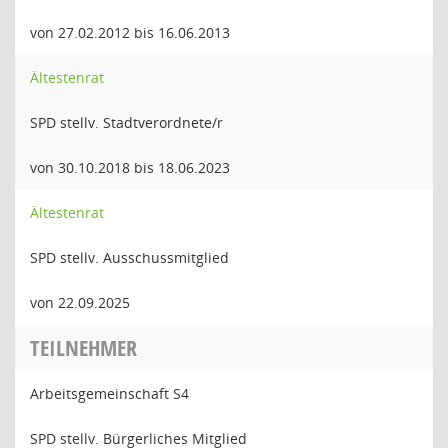
von 27.02.2012 bis 16.06.2013
Ältestenrat
SPD stellv. Stadtverordnete/r
von 30.10.2018 bis 18.06.2023
Ältestenrat
SPD stellv. Ausschussmitglied
von 22.09.2025
TEILNEHMER
Arbeitsgemeinschaft S4
SPD stellv. Bürgerliches Mitglied