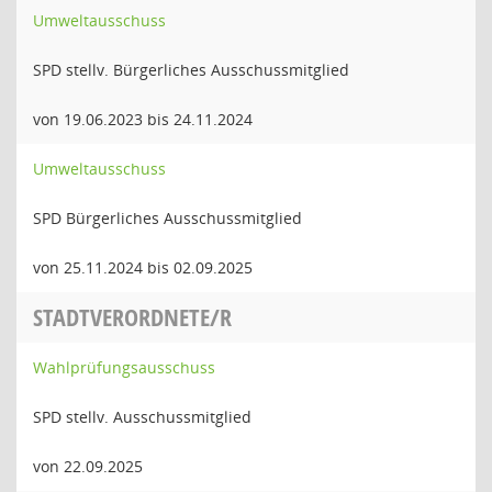
Umweltausschuss
SPD stellv. Bürgerliches Ausschussmitglied
von 19.06.2023 bis 24.11.2024
Umweltausschuss
SPD Bürgerliches Ausschussmitglied
von 25.11.2024 bis 02.09.2025
STADTVERORDNETE/R
Wahlprüfungsausschuss
SPD stellv. Ausschussmitglied
von 22.09.2025