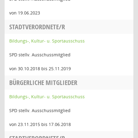
von 19.06.2023
STADTVERORDNETE/R
Bildungs-, Kultur- u. Sportausschuss
SPD stellv. Ausschussmitglied
von 30.10.2018 bis 25.11.2019
BÜRGERLICHE MITGLIEDER
Bildungs-, Kultur- u. Sportausschuss
SPD stellv. Ausschussmitglied
von 23.11.2015 bis 17.06.2018