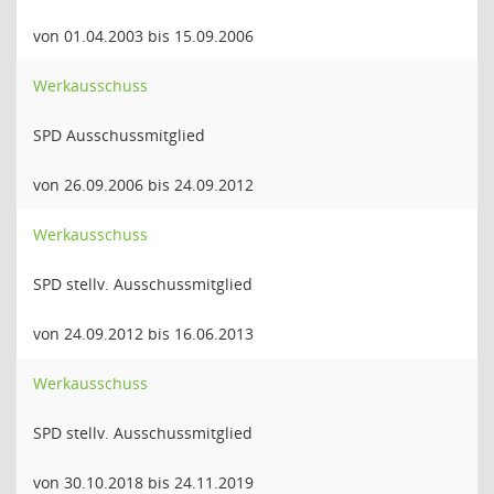
von 01.04.2003 bis 15.09.2006
Werkausschuss
SPD Ausschussmitglied
von 26.09.2006 bis 24.09.2012
Werkausschuss
SPD stellv. Ausschussmitglied
von 24.09.2012 bis 16.06.2013
Werkausschuss
SPD stellv. Ausschussmitglied
von 30.10.2018 bis 24.11.2019