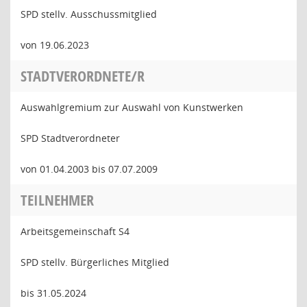
SPD stellv. Ausschussmitglied
von 19.06.2023
STADTVERORDNETE/R
Auswahlgremium zur Auswahl von Kunstwerken
SPD Stadtverordneter
von 01.04.2003 bis 07.07.2009
TEILNEHMER
Arbeitsgemeinschaft S4
SPD stellv. Bürgerliches Mitglied
bis 31.05.2024