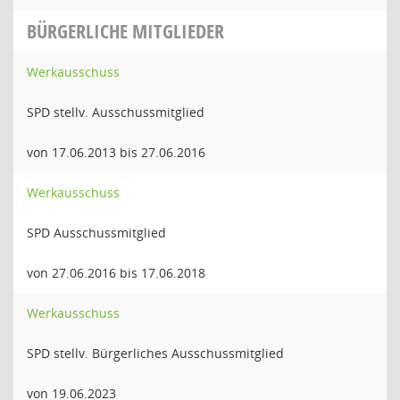
BÜRGERLICHE MITGLIEDER
Werkausschuss
SPD stellv. Ausschussmitglied
von 17.06.2013 bis 27.06.2016
Werkausschuss
SPD Ausschussmitglied
von 27.06.2016 bis 17.06.2018
Werkausschuss
SPD stellv. Bürgerliches Ausschussmitglied
von 19.06.2023