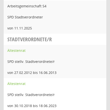
Arbeitsgemeinschaft S4
SPD Stadtverordneter
von 11.11.2025
STADTVERORDNETE/R
Ältestenrat
SPD stellv. Stadtverordnete/r
von 27.02.2012 bis 16.06.2013
Ältestenrat
SPD stellv. Stadtverordnete/r
von 30.10.2018 bis 18.06.2023