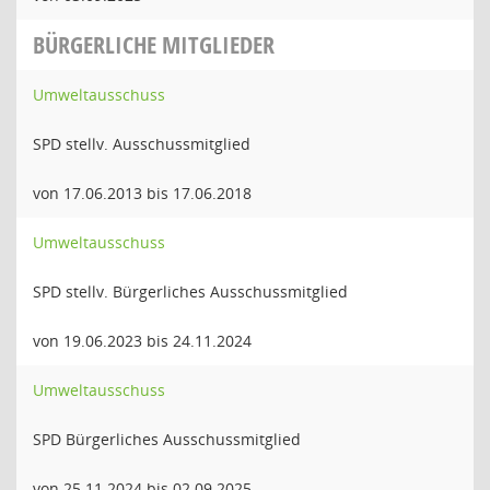
BÜRGERLICHE MITGLIEDER
Umweltausschuss
SPD stellv. Ausschussmitglied
von 17.06.2013 bis 17.06.2018
Umweltausschuss
SPD stellv. Bürgerliches Ausschussmitglied
von 19.06.2023 bis 24.11.2024
Umweltausschuss
SPD Bürgerliches Ausschussmitglied
von 25.11.2024 bis 02.09.2025