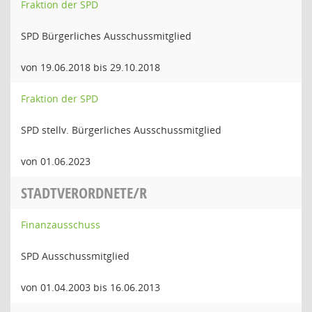
Fraktion der SPD
SPD Bürgerliches Ausschussmitglied
von 19.06.2018 bis 29.10.2018
Fraktion der SPD
SPD stellv. Bürgerliches Ausschussmitglied
von 01.06.2023
STADTVERORDNETE/R
Finanzausschuss
SPD Ausschussmitglied
von 01.04.2003 bis 16.06.2013