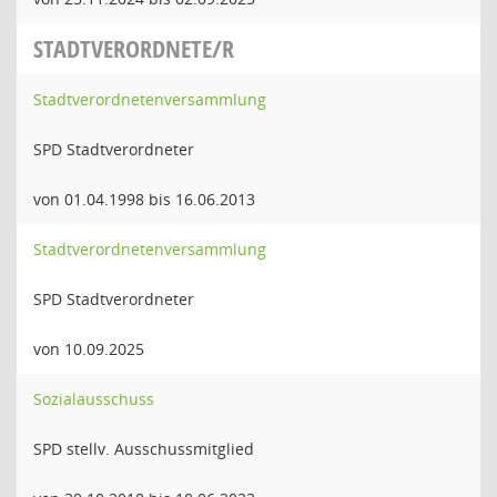
STADTVERORDNETE/R
Stadtverordnetenversammlung
SPD Stadtverordneter
von 01.04.1998 bis 16.06.2013
Stadtverordnetenversammlung
SPD Stadtverordneter
von 10.09.2025
Sozialausschuss
SPD stellv. Ausschussmitglied