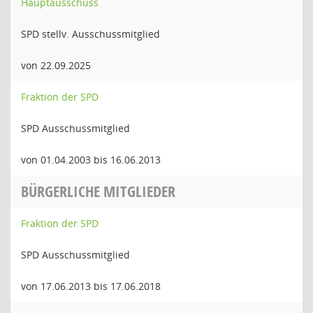
Hauptausschuss
SPD stellv. Ausschussmitglied
von 22.09.2025
Fraktion der SPD
SPD Ausschussmitglied
von 01.04.2003 bis 16.06.2013
BÜRGERLICHE MITGLIEDER
Fraktion der SPD
SPD Ausschussmitglied
von 17.06.2013 bis 17.06.2018