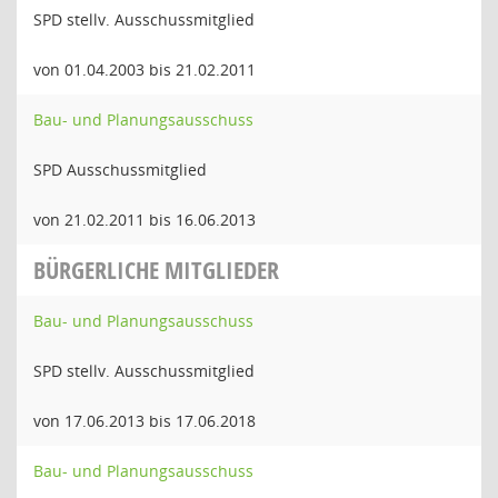
SPD stellv. Ausschussmitglied
von 01.04.2003 bis 21.02.2011
Bau- und Planungsausschuss
SPD Ausschussmitglied
von 21.02.2011 bis 16.06.2013
BÜRGERLICHE MITGLIEDER
Bau- und Planungsausschuss
SPD stellv. Ausschussmitglied
von 17.06.2013 bis 17.06.2018
Bau- und Planungsausschuss