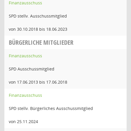
Finanzausschuss
SPD stellv. Ausschussmitglied
von 30.10.2018 bis 18.06.2023
BÜRGERLICHE MITGLIEDER
Finanzausschuss
SPD Ausschussmitglied
von 17.06.2013 bis 17.06.2018
Finanzausschuss
SPD stellv. Bürgerliches Ausschussmitglied
von 25.11.2024