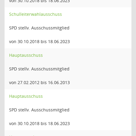
von 30.10.2018 bis 18.06.2023
Schulleiterwahlausschuss
SPD stellv. Ausschussmitglied
von 30.10.2018 bis 18.06.2023
Hauptausschuss
SPD stellv. Ausschussmitglied
von 27.02.2012 bis 16.06.2013
Hauptausschuss
SPD stellv. Ausschussmitglied
von 30.10.2018 bis 18.06.2023