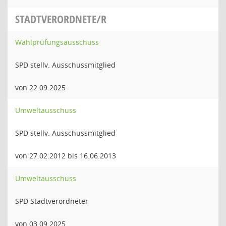
STADTVERORDNETE/R
Wahlprüfungsausschuss
SPD stellv. Ausschussmitglied
von 22.09.2025
Umweltausschuss
SPD stellv. Ausschussmitglied
von 27.02.2012 bis 16.06.2013
Umweltausschuss
SPD Stadtverordneter
von 03.09.2025