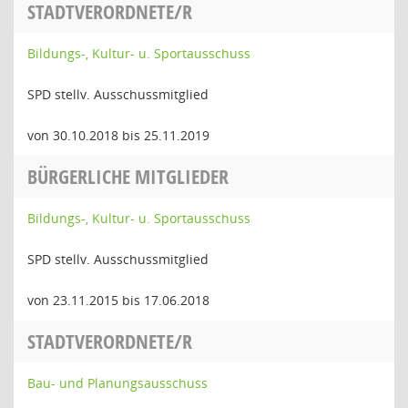
STADTVERORDNETE/R
Bildungs-, Kultur- u. Sportausschuss
SPD stellv. Ausschussmitglied
von 30.10.2018 bis 25.11.2019
BÜRGERLICHE MITGLIEDER
Bildungs-, Kultur- u. Sportausschuss
SPD stellv. Ausschussmitglied
von 23.11.2015 bis 17.06.2018
STADTVERORDNETE/R
Bau- und Planungsausschuss