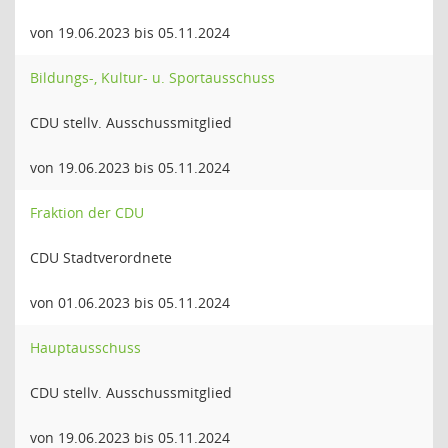
von 19.06.2023 bis 05.11.2024
Bildungs-, Kultur- u. Sportausschuss
CDU stellv. Ausschussmitglied
von 19.06.2023 bis 05.11.2024
Fraktion der CDU
CDU Stadtverordnete
von 01.06.2023 bis 05.11.2024
Hauptausschuss
CDU stellv. Ausschussmitglied
von 19.06.2023 bis 05.11.2024