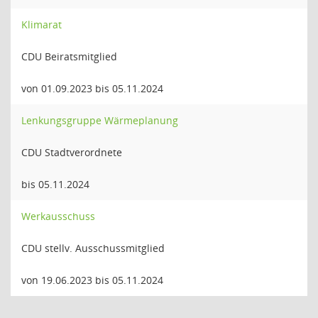
Klimarat
CDU Beiratsmitglied
von 01.09.2023 bis 05.11.2024
Lenkungsgruppe Wärmeplanung
CDU Stadtverordnete
bis 05.11.2024
Werkausschuss
CDU stellv. Ausschussmitglied
von 19.06.2023 bis 05.11.2024