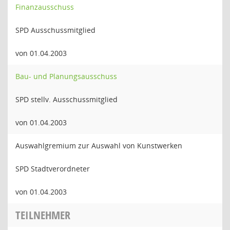
Finanzausschuss
SPD Ausschussmitglied
von 01.04.2003
Bau- und Planungsausschuss
SPD stellv. Ausschussmitglied
von 01.04.2003
Auswahlgremium zur Auswahl von Kunstwerken
SPD Stadtverordneter
von 01.04.2003
TEILNEHMER