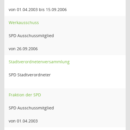
von 01.04.2003 bis 15.09.2006
Werkausschuss
SPD Ausschussmitglied
von 26.09.2006
Stadtverordnetenversammlung
SPD Stadtverordneter
Fraktion der SPD
SPD Ausschussmitglied
von 01.04.2003