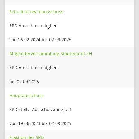
Schulleiterwahlausschuss
SPD Ausschussmitglied
von 26.02.2024 bis 02.09.2025
Mitgliederversammlung Städtebund SH
SPD Ausschussmitglied
bis 02.09.2025
Hauptausschuss
SPD stellv. Ausschussmitglied
von 19.06.2023 bis 02.09.2025
Fraktion der SPD