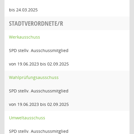
bis 24.03.2025
STADTVERORDNETE/R
Werkausschuss
SPD stellv. Ausschussmitglied
von 19.06.2023 bis 02.09.2025
Wahlprüfungsausschuss
SPD stellv. Ausschussmitglied
von 19.06.2023 bis 02.09.2025
Umweltausschuss
SPD stellv. Ausschussmitglied