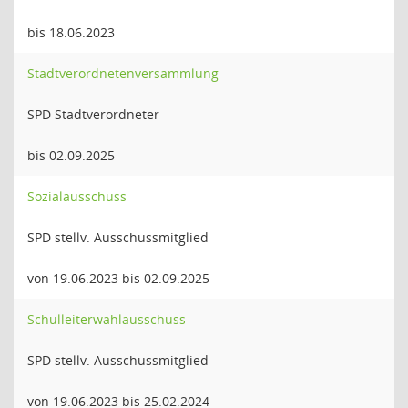
bis 18.06.2023
Stadtverordnetenversammlung
SPD Stadtverordneter
bis 02.09.2025
Sozialausschuss
SPD stellv. Ausschussmitglied
von 19.06.2023 bis 02.09.2025
Schulleiterwahlausschuss
SPD stellv. Ausschussmitglied
von 19.06.2023 bis 25.02.2024