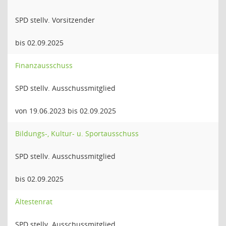
SPD stellv. Vorsitzender
bis 02.09.2025
Finanzausschuss
SPD stellv. Ausschussmitglied
von 19.06.2023 bis 02.09.2025
Bildungs-, Kultur- u. Sportausschuss
SPD stellv. Ausschussmitglied
bis 02.09.2025
Ältestenrat
SPD stellv. Ausschussmitglied