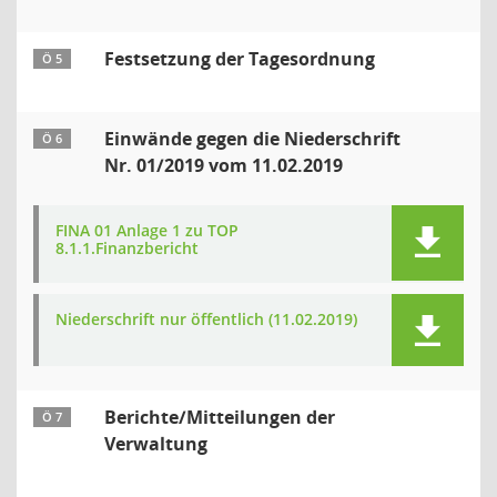
Festsetzung der Tagesordnung
Ö 5
Einwände gegen die Niederschrift
Ö 6
Nr. 01/2019 vom 11.02.2019
FINA 01 Anlage 1 zu TOP
8.1.1.Finanzbericht
Niederschrift nur öffentlich (11.02.2019)
Berichte/Mitteilungen der
Ö 7
Verwaltung