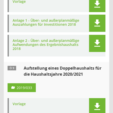
Vorlage
Anlage 1 - Über- und außerplanmäßige
Auszahlungen für Investitionen 2018
Anlage 2 - Über- und außerplanmäßige
Aufwendungen des Ergebnishaushalts
2018
Aufstellung eines Doppelhaushalts für
Ö 9
die Haushaltsjahre 2020/2021
2019/033
Vorlage