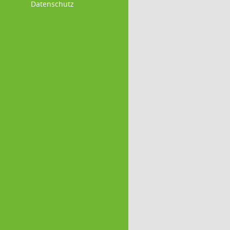
Datenschutz