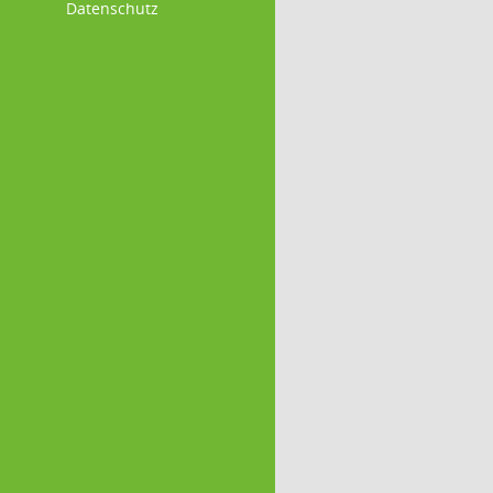
Datenschutz