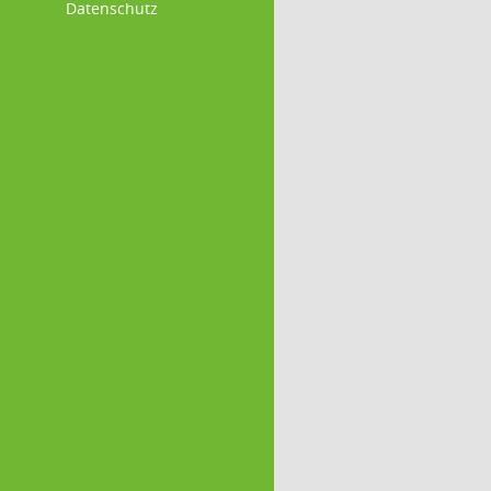
Datenschutz