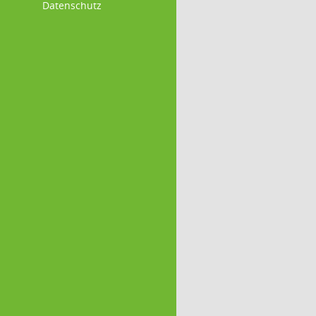
Datenschutz