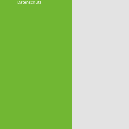
Datenschutz