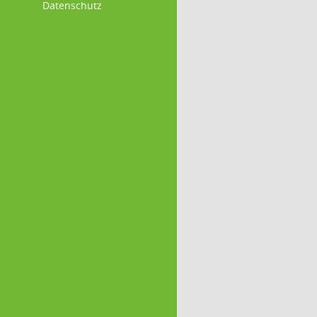
Datenschutz