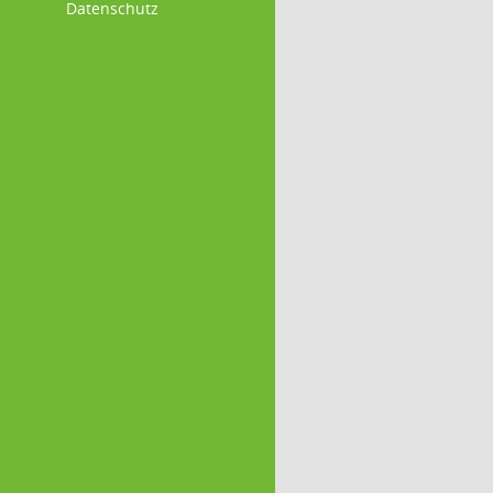
Datenschutz