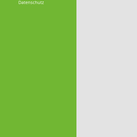
Datenschutz