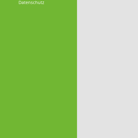
Datenschutz