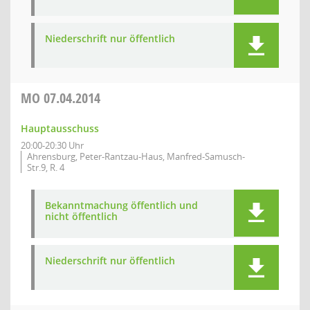
Niederschrift nur öffentlich
MO
07.04.2014
Hauptausschuss
20:00-20:30 Uhr
Ahrensburg, Peter-Rantzau-Haus, Manfred-Samusch-
Str.9, R. 4
Bekanntmachung öffentlich und
nicht öffentlich
Niederschrift nur öffentlich