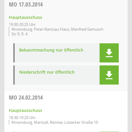
MO
17.03.2014
Hauptausschuss
19:30-20:25 Uhr
Ahrensburg, Peter-Rantzau-Haus, Manfred-Samusch-
Str.9, R. 4
Bekanntmachung nur öffentlich
Niederschrift nur öffentlich
MO
24.02.2014
Hauptausschuss
18:30-19:20 Uhr
Ahrensburg, Marstall, Remise, Lübecker Straße 10