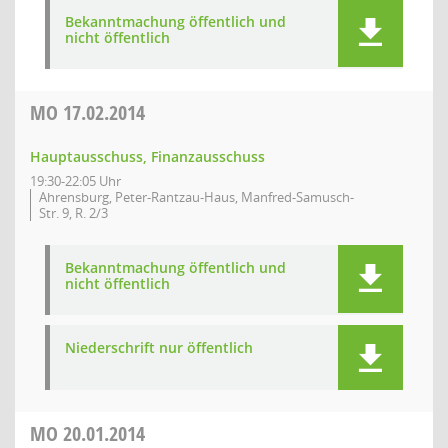
Bekanntmachung öffentlich und
nicht öffentlich
MO
17.02.2014
Hauptausschuss, Finanzausschuss
19:30-22:05 Uhr
Ahrensburg, Peter-Rantzau-Haus, Manfred-Samusch-
Str. 9, R. 2/3
Bekanntmachung öffentlich und
nicht öffentlich
Niederschrift nur öffentlich
MO
20.01.2014