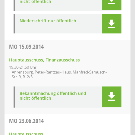
nicht öffentlich
Niederschrift nur öffentlich
MO
15.09.2014
Hauptausschuss, Finanzausschuss
19:30-21:50 Uhr
Ahrensburg, Peter-Rantzau-Haus, Manfred-Samusch-
Str. 9, R. 2/3
Bekanntmachung öffentlich und
nicht öffentlich
MO
23.06.2014
Hauptausschuss