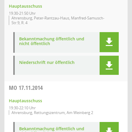
Hauptausschuss
19:30-21:50 Uhr
Ahrensburg, Peter-Rantzau-Haus, Manfred-Samusch-
Str.9, R. 4
Bekanntmachung öffentlich und
nicht öffentlich
Niederschrift nur öffentlich
MO
17.11.2014
Hauptausschuss
19:30-22:10 Uhr
Ahrensburg, Rettungszentrum, Am Weinberg 2
Bekanntmachung öffentlich und