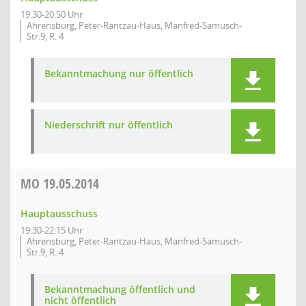
19:30-20:50 Uhr
Ahrensburg, Peter-Rantzau-Haus, Manfred-Samusch-
Str.9, R. 4
Bekanntmachung nur öffentlich
Niederschrift nur öffentlich
MO
19.05.2014
Hauptausschuss
19:30-22:15 Uhr
Ahrensburg, Peter-Rantzau-Haus, Manfred-Samusch-
Str.9, R. 4
Bekanntmachung öffentlich und
nicht öffentlich