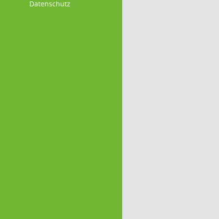
Datenschutz