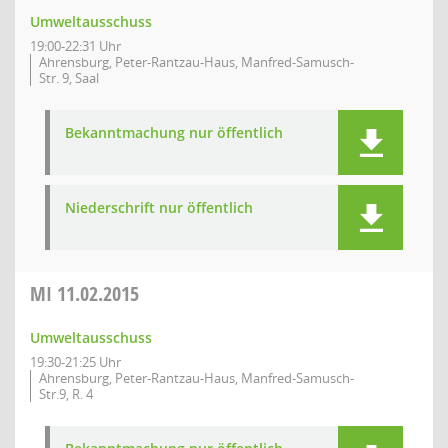
Umweltausschuss
19:00-22:31 Uhr
Ahrensburg, Peter-Rantzau-Haus, Manfred-Samusch-
Str. 9, Saal
Bekanntmachung nur öffentlich
Niederschrift nur öffentlich
MI
11.02.2015
Umweltausschuss
19:30-21:25 Uhr
Ahrensburg, Peter-Rantzau-Haus, Manfred-Samusch-
Str.9, R. 4