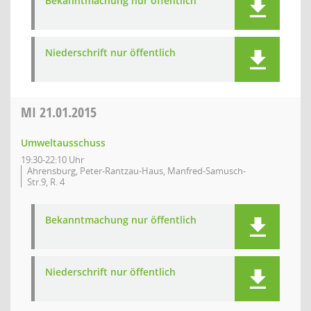
Bekanntmachung nur öffentlich
Niederschrift nur öffentlich
MI
21.01.2015
Umweltausschuss
19:30-22:10 Uhr
Ahrensburg, Peter-Rantzau-Haus, Manfred-Samusch-
Str.9, R. 4
Bekanntmachung nur öffentlich
Niederschrift nur öffentlich