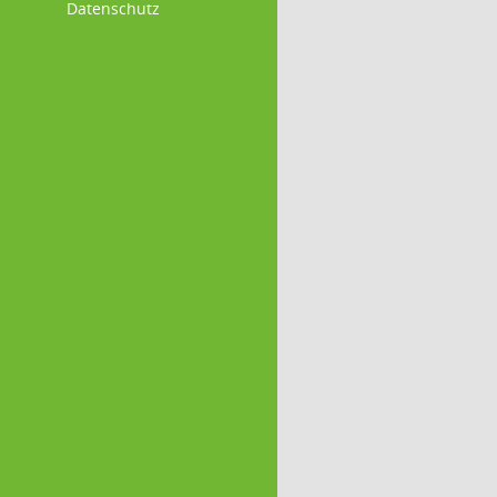
Datenschutz