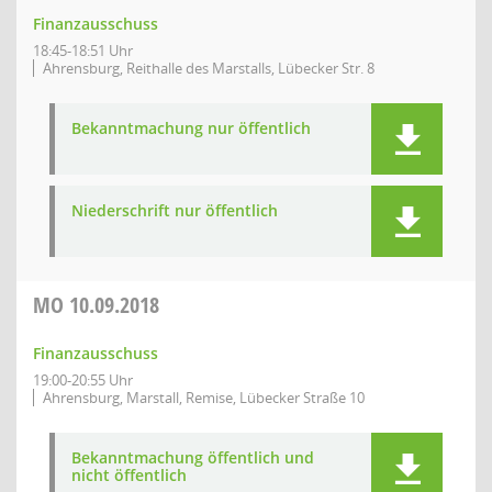
Finanzausschuss
18:45-18:51 Uhr
Ahrensburg, Reithalle des Marstalls, Lübecker Str. 8
Bekanntmachung nur öffentlich
Niederschrift nur öffentlich
MO
10.09.2018
Finanzausschuss
19:00-20:55 Uhr
Ahrensburg, Marstall, Remise, Lübecker Straße 10
Bekanntmachung öffentlich und
nicht öffentlich