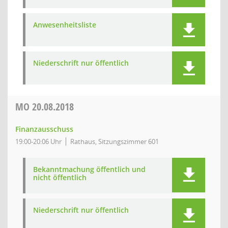
Anwesenheitsliste
Niederschrift nur öffentlich
MO
20.08.2018
Finanzausschuss
19:00-20:06 Uhr
Rathaus, Sitzungszimmer 601
Bekanntmachung öffentlich und
nicht öffentlich
Niederschrift nur öffentlich