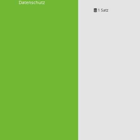
Datenschutz
1 Satz