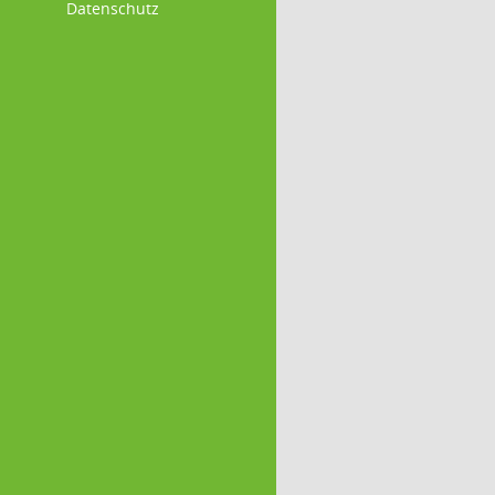
Datenschutz