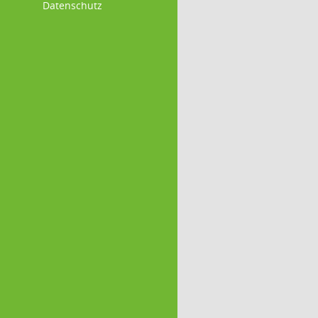
Datenschutz