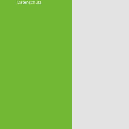
Datenschutz