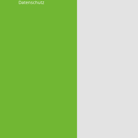
Datenschutz