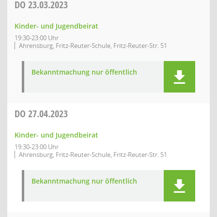
DO
23.03.2023
Kinder- und Jugendbeirat
19:30-23:00 Uhr
Ahrensburg, Fritz-Reuter-Schule, Fritz-Reuter-Str. 51
Bekanntmachung nur öffentlich
DO
27.04.2023
Kinder- und Jugendbeirat
19:30-23:00 Uhr
Ahrensburg, Fritz-Reuter-Schule, Fritz-Reuter-Str. 51
Bekanntmachung nur öffentlich