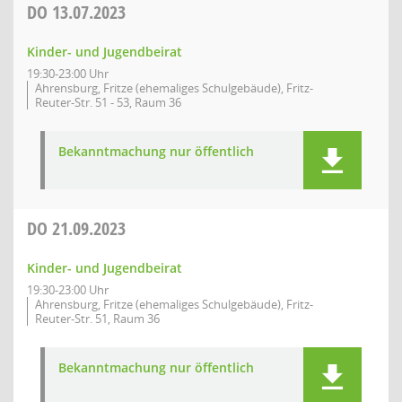
DO
13.07.2023
Kinder- und Jugendbeirat
19:30-23:00 Uhr
Ahrensburg, Fritze (ehemaliges Schulgebäude), Fritz-
Reuter-Str. 51 - 53, Raum 36
Bekanntmachung nur öffentlich
DO
21.09.2023
Kinder- und Jugendbeirat
19:30-23:00 Uhr
Ahrensburg, Fritze (ehemaliges Schulgebäude), Fritz-
Reuter-Str. 51, Raum 36
Bekanntmachung nur öffentlich