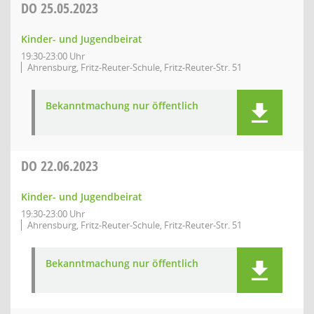
DO
25.05.2023
Kinder- und Jugendbeirat
19:30-23:00 Uhr
Ahrensburg, Fritz-Reuter-Schule, Fritz-Reuter-Str. 51
Bekanntmachung nur öffentlich
DO
22.06.2023
Kinder- und Jugendbeirat
19:30-23:00 Uhr
Ahrensburg, Fritz-Reuter-Schule, Fritz-Reuter-Str. 51
Bekanntmachung nur öffentlich