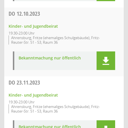
DO
12.10.2023
Kinder- und Jugendbeirat
19:30-23:00 Uhr
Ahrensburg, Fritze (ehemaliges Schulgebäude), Fritz-
Reuter-Str. 51 - 53, Raum 36
Bekanntmachung nur öffentlich
DO
23.11.2023
Kinder- und Jugendbeirat
19:30-23:00 Uhr
Ahrensburg, Fritze (ehemaliges Schulgebäude), Fritz-
Reuter-Str. 51 - 53, Raum 36
Bekanntmachung nur öffentlich