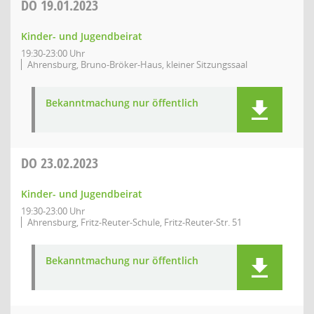
DO
19.01.2023
Kinder- und Jugendbeirat
19:30-23:00 Uhr
Ahrensburg, Bruno-Bröker-Haus, kleiner Sitzungssaal
Bekanntmachung nur öffentlich
DO
23.02.2023
Kinder- und Jugendbeirat
19:30-23:00 Uhr
Ahrensburg, Fritz-Reuter-Schule, Fritz-Reuter-Str. 51
Bekanntmachung nur öffentlich