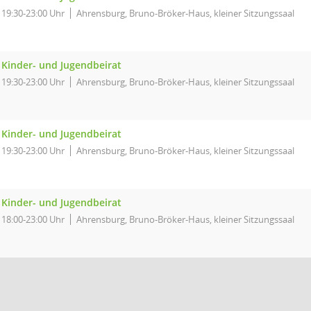
19:30-23:00 Uhr
Ahrensburg, Bruno-Bröker-Haus, kleiner Sitzungssaal
Kinder- und Jugendbeirat
19:30-23:00 Uhr
Ahrensburg, Bruno-Bröker-Haus, kleiner Sitzungssaal
Kinder- und Jugendbeirat
19:30-23:00 Uhr
Ahrensburg, Bruno-Bröker-Haus, kleiner Sitzungssaal
Kinder- und Jugendbeirat
18:00-23:00 Uhr
Ahrensburg, Bruno-Bröker-Haus, kleiner Sitzungssaal