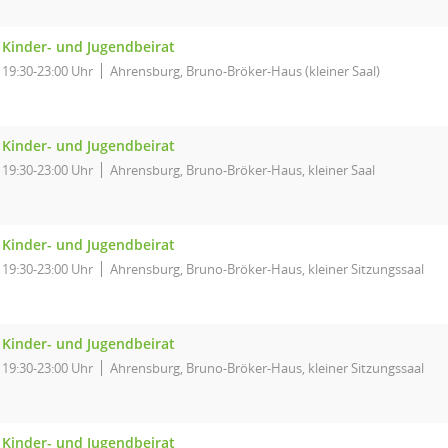
Kinder- und Jugendbeirat
19:30-23:00 Uhr
Ahrensburg, Bruno-Bröker-Haus (kleiner Saal)
Kinder- und Jugendbeirat
19:30-23:00 Uhr
Ahrensburg, Bruno-Bröker-Haus, kleiner Saal
Kinder- und Jugendbeirat
19:30-23:00 Uhr
Ahrensburg, Bruno-Bröker-Haus, kleiner Sitzungssaal
Kinder- und Jugendbeirat
19:30-23:00 Uhr
Ahrensburg, Bruno-Bröker-Haus, kleiner Sitzungssaal
Kinder- und Jugendbeirat