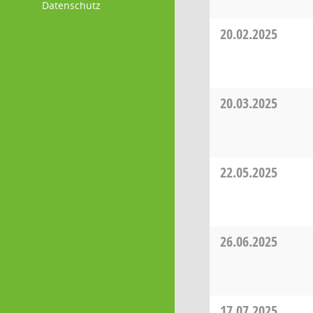
Datenschutz
20.02.2025
20.03.2025
22.05.2025
26.06.2025
17.07.2025