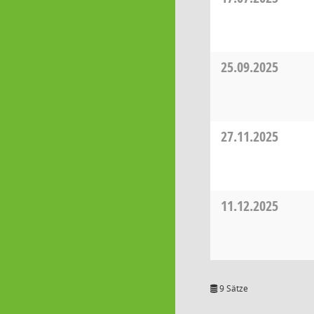
25.09.2025
27.11.2025
11.12.2025
9 Sätze