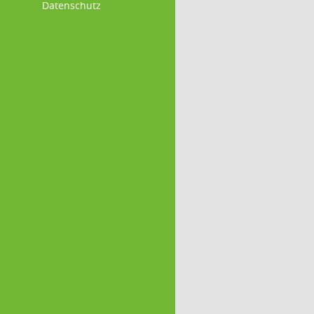
Datenschutz