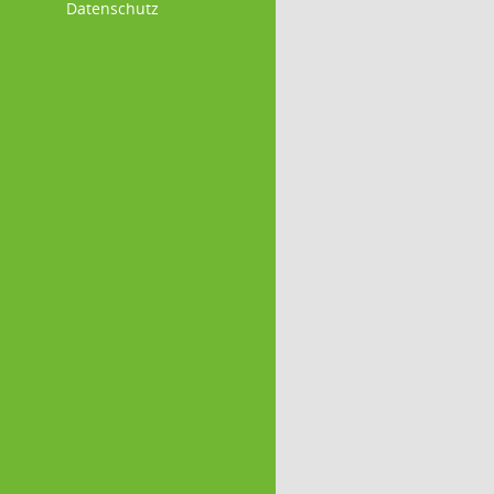
Datenschutz