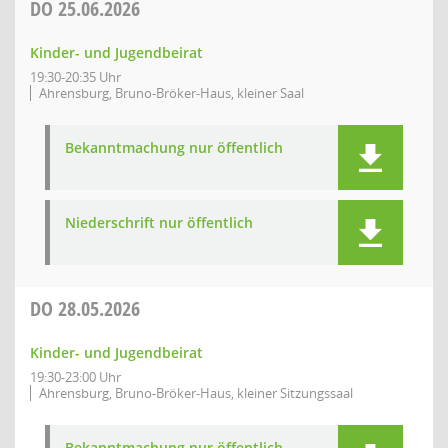
DO
25.06.2026
Kinder- und Jugendbeirat
19:30-20:35 Uhr
Ahrensburg, Bruno-Bröker-Haus, kleiner Saal
Bekanntmachung nur öffentlich
Niederschrift nur öffentlich
DO
28.05.2026
Kinder- und Jugendbeirat
19:30-23:00 Uhr
Ahrensburg, Bruno-Bröker-Haus, kleiner Sitzungssaal
Bekanntmachung nur öffentlich