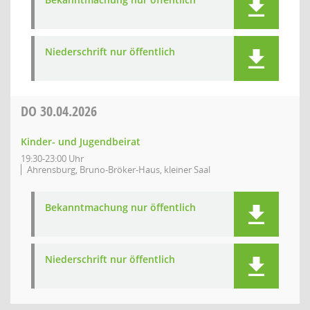
Niederschrift nur öffentlich
DO
30.04.2026
Kinder- und Jugendbeirat
19:30-23:00 Uhr
Ahrensburg, Bruno-Bröker-Haus, kleiner Saal
Bekanntmachung nur öffentlich
Niederschrift nur öffentlich