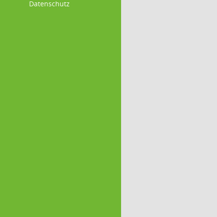
Datenschutz