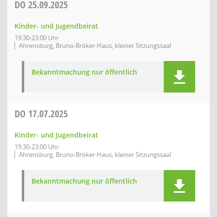
DO
25.09.2025
Kinder- und Jugendbeirat
19:30-23:00 Uhr
Ahrensburg, Bruno-Bröker-Haus, kleiner Sitzungssaal
Bekanntmachung nur öffentlich
DO
17.07.2025
Kinder- und Jugendbeirat
19:30-23:00 Uhr
Ahrensburg, Bruno-Bröker-Haus, kleiner Sitzungssaal
Bekanntmachung nur öffentlich