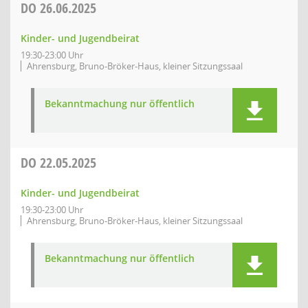
DO
26.06.2025
Kinder- und Jugendbeirat
19:30-23:00 Uhr
Ahrensburg, Bruno-Bröker-Haus, kleiner Sitzungssaal
Bekanntmachung nur öffentlich
DO
22.05.2025
Kinder- und Jugendbeirat
19:30-23:00 Uhr
Ahrensburg, Bruno-Bröker-Haus, kleiner Sitzungssaal
Bekanntmachung nur öffentlich