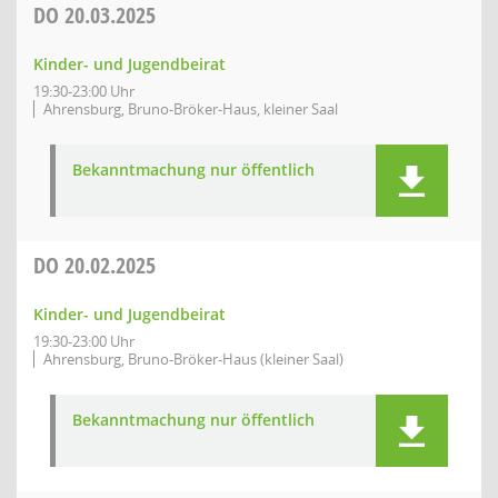
DO
20.03.2025
Kinder- und Jugendbeirat
19:30-23:00 Uhr
Ahrensburg, Bruno-Bröker-Haus, kleiner Saal
Bekanntmachung nur öffentlich
DO
20.02.2025
Kinder- und Jugendbeirat
19:30-23:00 Uhr
Ahrensburg, Bruno-Bröker-Haus (kleiner Saal)
Bekanntmachung nur öffentlich