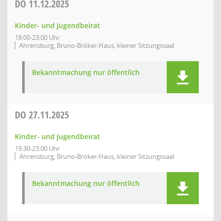
DO
11.12.2025
Kinder- und Jugendbeirat
18:00-23:00 Uhr
Ahrensburg, Bruno-Bröker-Haus, kleiner Sitzungssaal
Bekanntmachung nur öffentlich
DO
27.11.2025
Kinder- und Jugendbeirat
19:30-23:00 Uhr
Ahrensburg, Bruno-Bröker-Haus, kleiner Sitzungssaal
Bekanntmachung nur öffentlich