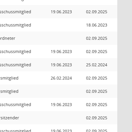
usschussmitglied
19.06.2023
02.09.2025
usschussmitglied
18.06.2023
ordneter
02.09.2025
usschussmitglied
19.06.2023
02.09.2025
usschussmitglied
19.06.2023
25.02.2024
smitglied
26.02.2024
02.09.2025
smitglied
02.09.2025
usschussmitglied
19.06.2023
02.09.2025
orsitzender
02.09.2025
usschussmitglied
19.06.2023
02.09.2025