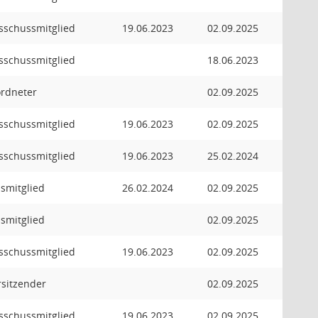
usschussmitglied
19.06.2023
02.09.2025
usschussmitglied
18.06.2023
ordneter
02.09.2025
usschussmitglied
19.06.2023
02.09.2025
usschussmitglied
19.06.2023
25.02.2024
smitglied
26.02.2024
02.09.2025
smitglied
02.09.2025
usschussmitglied
19.06.2023
02.09.2025
orsitzender
02.09.2025
usschussmitglied
19.06.2023
02.09.2025