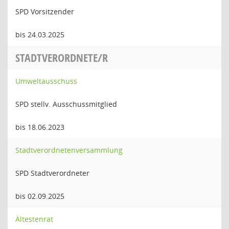
SPD Vorsitzender
bis 24.03.2025
STADTVERORDNETE/R
Umweltausschuss
SPD stellv. Ausschussmitglied
bis 18.06.2023
Stadtverordnetenversammlung
SPD Stadtverordneter
bis 02.09.2025
Ältestenrat