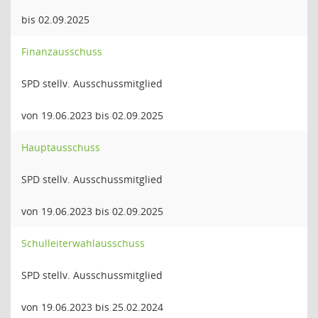
bis 02.09.2025
Finanzausschuss
SPD stellv. Ausschussmitglied
von 19.06.2023 bis 02.09.2025
Hauptausschuss
SPD stellv. Ausschussmitglied
von 19.06.2023 bis 02.09.2025
Schulleiterwahlausschuss
SPD stellv. Ausschussmitglied
von 19.06.2023 bis 25.02.2024