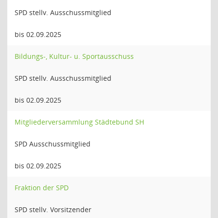
SPD stellv. Ausschussmitglied
bis 02.09.2025
Bildungs-, Kultur- u. Sportausschuss
SPD stellv. Ausschussmitglied
bis 02.09.2025
Mitgliederversammlung Städtebund SH
SPD Ausschussmitglied
bis 02.09.2025
Fraktion der SPD
SPD stellv. Vorsitzender