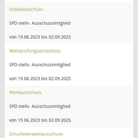
Sozialausschuss
SPD stellv. Ausschussmitglied
von 19.06.2023 bis 02.09.2025
Wahlprüfungsausschuss
SPD stellv. Ausschussmitglied
von 19.06.2023 bis 02.09.2025
Werkausschuss
SPD stellv. Ausschussmitglied
von 19.06.2023 bis 02.09.2025
Schulleiterwahlausschuss