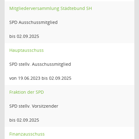
Mitgliederversammlung Städtebund SH
SPD Ausschussmitglied
bis 02.09.2025
Hauptausschuss
SPD stellv. Ausschussmitglied
von 19.06.2023 bis 02.09.2025
Fraktion der SPD
SPD stellv. Vorsitzender
bis 02.09.2025
Finanzausschuss