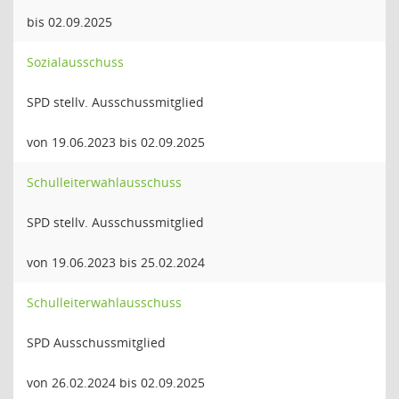
bis 02.09.2025
Sozialausschuss
SPD stellv. Ausschussmitglied
von 19.06.2023 bis 02.09.2025
Schulleiterwahlausschuss
SPD stellv. Ausschussmitglied
von 19.06.2023 bis 25.02.2024
Schulleiterwahlausschuss
SPD Ausschussmitglied
von 26.02.2024 bis 02.09.2025