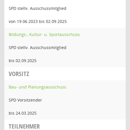
SPD stellv. Ausschussmitglied
von 19.06.2023 bis 02.09.2025
Bildungs-, Kultur- u. Sportausschuss
SPD stellv. Ausschussmitglied
bis 02.09.2025
VORSITZ
Bau- und Planungsausschuss
SPD Vorsitzender
bis 24.03.2025
TEILNEHMER