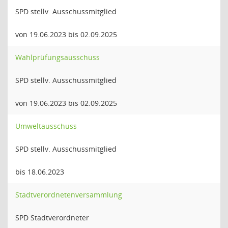
SPD stellv. Ausschussmitglied
von 19.06.2023 bis 02.09.2025
Wahlprüfungsausschuss
SPD stellv. Ausschussmitglied
von 19.06.2023 bis 02.09.2025
Umweltausschuss
SPD stellv. Ausschussmitglied
bis 18.06.2023
Stadtverordnetenversammlung
SPD Stadtverordneter