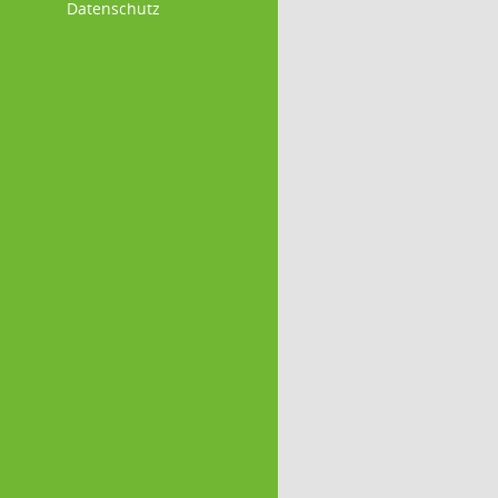
Datenschutz