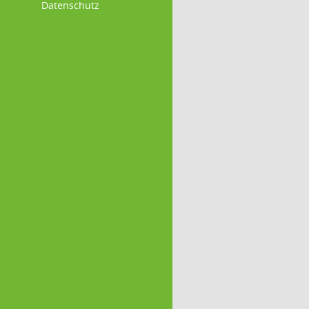
Datenschutz