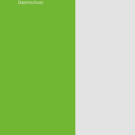
Datenschutz